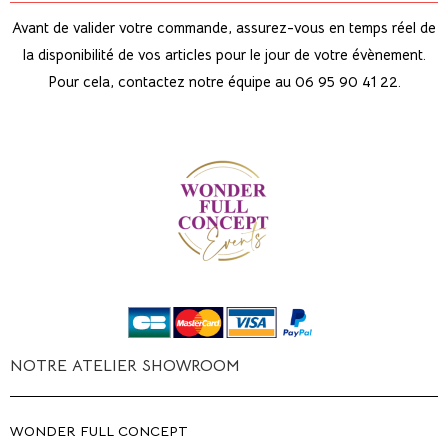
Avant de valider votre commande, assurez-vous en temps réel de
la disponibilité de vos articles pour le jour de votre évènement.
Pour cela, contactez notre équipe au 06 95 90 41 22.
NOTRE ATELIER SHOWROOM
WONDER FULL CONCEPT