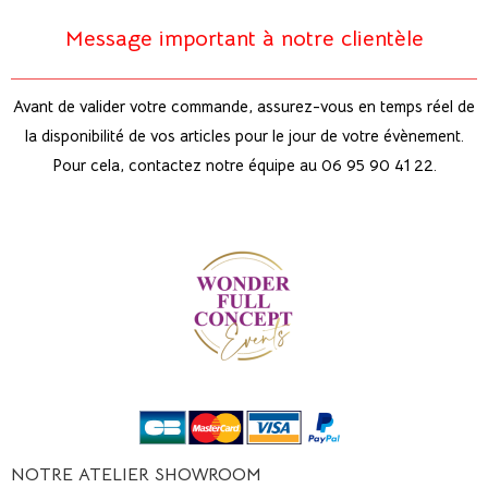
Message important à notre clientèle
Avant de valider votre commande, assurez-vous en temps réel de
la disponibilité de vos articles pour le jour de votre évènement.
Pour cela, contactez notre équipe au 06 95 90 41 22.
NOTRE ATELIER SHOWROOM