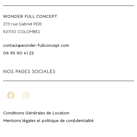
WONDER FULL CONCEPT
273 rue Gabriel PERI
92700 COLOMBES
contact@wonder-fullconcept.com
06 95 90 41 22
NOS PAGES SOCIALES
Conditions Générales de Location
Mentions légales et politique de confidentialité