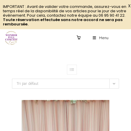
X
IMPORTANT : Avant de valider votre commande, assurez-vous en
temps réel de la disponibilité de vos articles pour le jour de votre
évènement. Pour cela, contactez notre équipe au 06 95 90 41 22.
Toute réservation effectuée sans notre accord ne sera pas
remboursée.
Menu
0
Tri par défaut