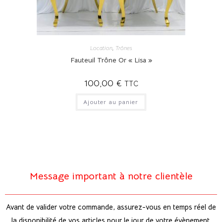
Location
,
Trônes
Fauteuil Trône Or « Lisa »
100,00
€
TTC
Ajouter au panier
Message important à notre clientèle
Avant de valider votre commande, assurez-vous en temps réel de
la disponibilité de vos articles pour le jour de votre évènement.