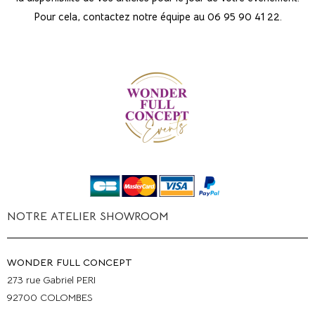
Pour cela, contactez notre équipe au 06 95 90 41 22.
NOTRE ATELIER SHOWROOM
WONDER FULL CONCEPT
273 rue Gabriel PERI
92700 COLOMBES