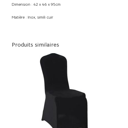
Dimension : 42 x 46 x 95cm
Matière : Inox, simili cuir
Produits similaires