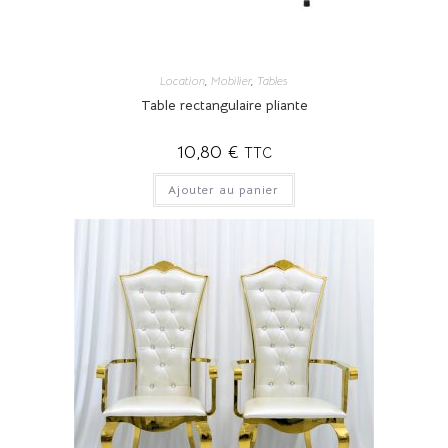
Location
,
Mobilier
,
Tables
Table rectangulaire pliante
10,80
€
TTC
Ajouter au panier