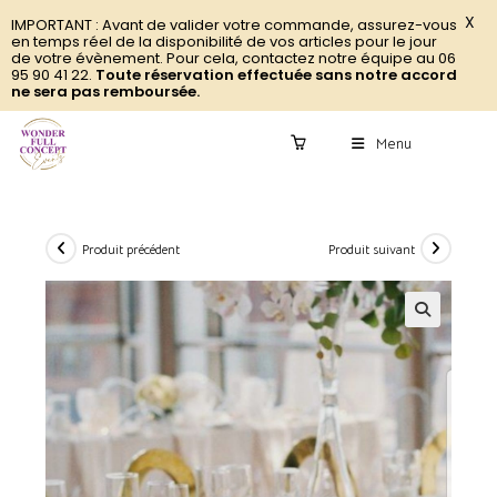
X
IMPORTANT : Avant de valider votre commande, assurez-vous
en temps réel de la disponibilité de vos articles pour le jour
de votre évènement. Pour cela, contactez notre équipe au 06
95 90 41 22.
Toute réservation effectuée sans notre accord
ne sera pas remboursée.
Menu
0
Produit précédent
Produit suivant