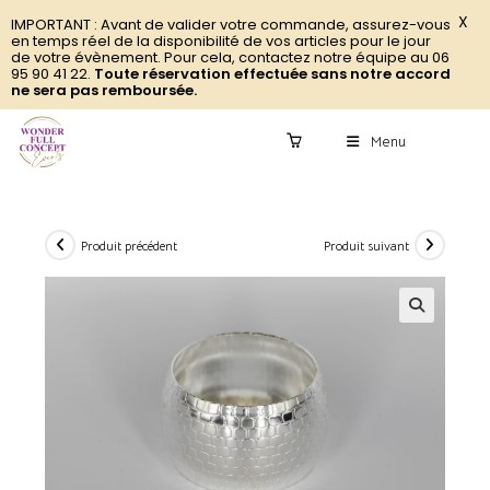
X
IMPORTANT : Avant de valider votre commande, assurez-vous
en temps réel de la disponibilité de vos articles pour le jour
de votre évènement. Pour cela, contactez notre équipe au 06
95 90 41 22.
Toute réservation effectuée sans notre accord
ne sera pas remboursée.
Menu
0
Produit précédent
Produit suivant