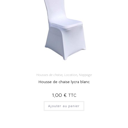
Housses de chaise
,
Location
,
Nappage
Housse de chaise lycra blanc
1,00
€
TTC
Ajouter au panier