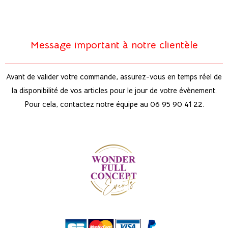
Message important à notre clientèle
Avant de valider votre commande, assurez-vous en temps réel de
la disponibilité de vos articles pour le jour de votre évènement.
Pour cela, contactez notre équipe au 06 95 90 41 22.