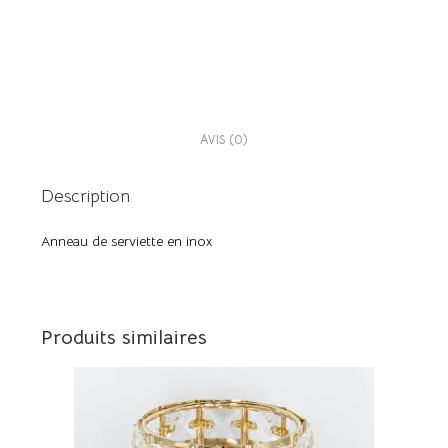
DESCRIPTION
AVIS (0)
Description
Anneau de serviette en inox
Produits similaires