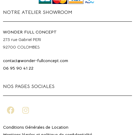
NOTRE ATELIER SHOWROOM
WONDER FULL CONCEPT
273 rue Gabriel PERI
92700 COLOMBES
contact@wonder-fullconcept.com
06 95 90 41 22
NOS PAGES SOCIALES
Conditions Générales de Location
Mentions légales et politique de confidentialité