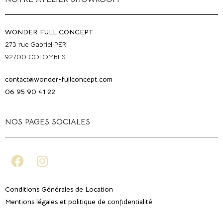
WONDER FULL CONCEPT
273 rue Gabriel PERI
92700 COLOMBES
contact@wonder-fullconcept.com
06 95 90 41 22
NOS PAGES SOCIALES
Conditions Générales de Location
Mentions légales et politique de confidentialité