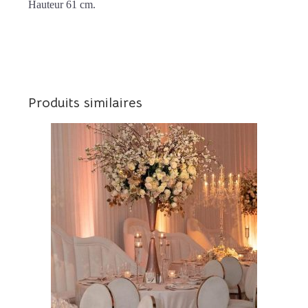
Hauteur 61 cm.
Produits similaires