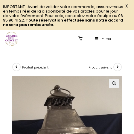
X
IMPORTANT : Avant de valider votre commande, assurez-vous
en temps réel de la disponibilité de vos articles pour le jour
de votre évènement. Pour cela, contactez notre équipe au 06
95 90 41 22.
Toute réservation effectuée sans notre accord
ne sera pas remboursée.
Menu
0
Produit précédent
Produit suivant