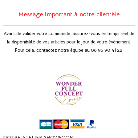
Message important à notre clientèle
Avant de valider votre commande, assurez-vous en temps réel de
la disponibilité de vos articles pour le jour de votre évènement.
Pour cela, contactez notre équipe au 06 95 90 41 22.
NOTRE ATELIER SHOWROOM